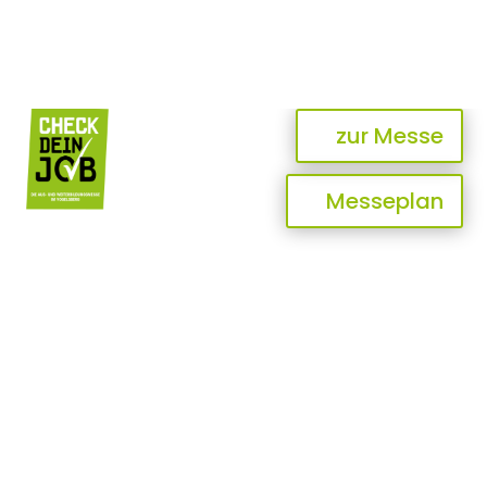
zur Messe
Messeplan