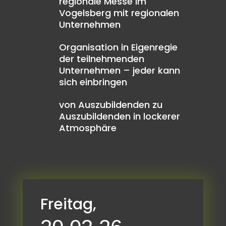
regionale Messe im
Vogelsberg mit regionalen
Unternehmen
Organisation in Eigenregie
der teilnehmenden
Unternehmen – jeder kann
sich einbringen
von Auszubildenden zu
Auszubildenden in lockerer
Atmosphäre
Freitag,