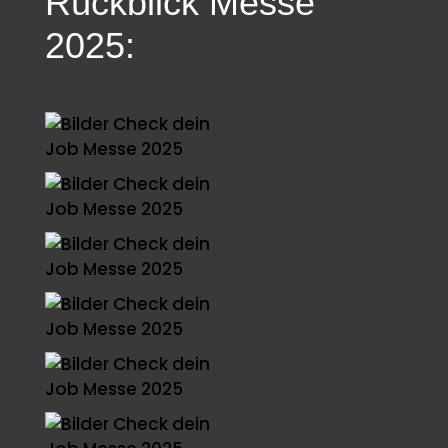
Rückblick Messe
2025: