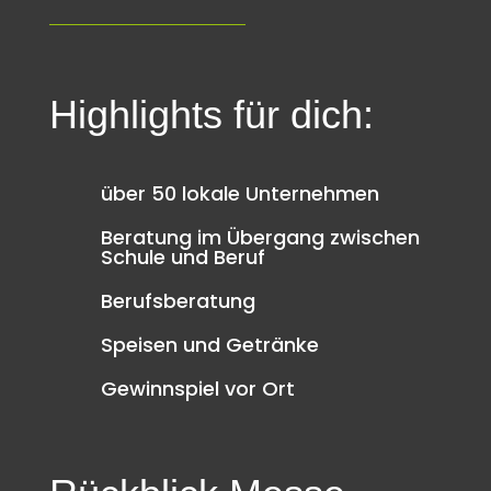
Highlights für
dich
:
über 50 lokale Unternehmen
Beratung im Übergang zwischen
Schule und Beruf
Berufsberatung
Speisen und Getränke
Gewinnspiel vor Ort