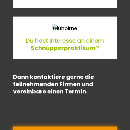
Du hast Interesse an einem
Schnupper­­praktikum
?
Dann kontaktiere gerne die
teilnehmenden Firmen und
vereinbare einen Termin.