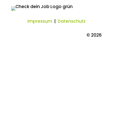
Impressum
|
Datenschutz
© 2026