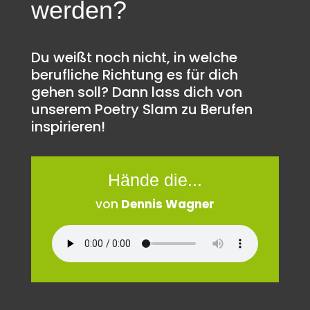
werden?
Du weißt noch nicht, in welche
berufliche Richtung es für dich
gehen soll? Dann lass dich von
unserem Poetry Slam zu Berufen
inspirieren!
Hände die...
von
Dennis Wagner