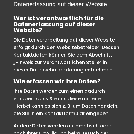
Datenerfassung auf dieser Website
Wer ist verantwortlich für die
Datenerfassung auf dieser
Website?
Die Datenverarbeitung auf dieser Website
erfolgt durch den Websitebetreiber. Dessen
Kontaktdaten können Sie dem Abschnitt
„Hinweis zur Verantwortlichen Stelle“ in
dieser Datenschutzerklärung entnehmen.
Wie erfassen wir Ihre Daten?
Ihre Daten werden zum einen dadurch
erhoben, dass Sie uns diese mitteilen.
Hierbei kann es sich z. B. um Daten handeln,
die Sie in ein Kontaktformular eingeben.
Andere Daten werden automatisch oder
nach Ihrer Einwilligung beim Besuch der