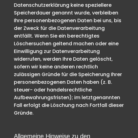
Datenschutzerklärung keine speziellere
Speicherdauer genannt wurde, verbleiben
Ihre personenbezogenen Daten bei uns, bis
der Zweck für die Datenverarbeitung
entfällt. Wenn Sie ein berechtigtes
Löschersuchen geltend machen oder eine
Einwilligung zur Datenverarbeitung
widerrufen, werden Ihre Daten gelöscht,
sofern wir keine anderen rechtlich
zulässigen Gründe für die Speicherung Ihrer
personenbezogenen Daten haben (z. B.
steuer- oder handelsrechtliche
Aufbewahrungsfristen); im letztgenannten
Fall erfolgt die Löschung nach Fortfall dieser
Gründe.
Allgemeine Hinweise zu den