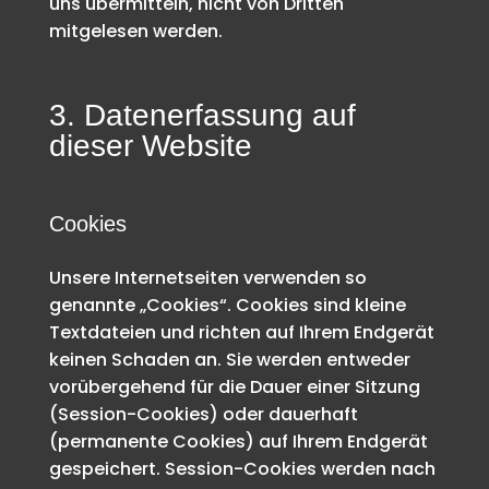
uns übermitteln, nicht von Dritten
mitgelesen werden.
3. Datenerfassung auf
dieser Website
Cookies
Unsere Internetseiten verwenden so
genannte „Cookies“. Cookies sind kleine
Textdateien und richten auf Ihrem Endgerät
keinen Schaden an. Sie werden entweder
vorübergehend für die Dauer einer Sitzung
(Session-Cookies) oder dauerhaft
(permanente Cookies) auf Ihrem Endgerät
gespeichert. Session-Cookies werden nach