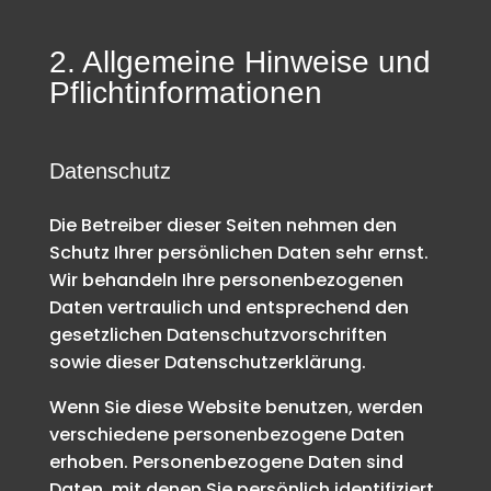
2. Allgemeine Hinweise und
Pflicht­informationen
Datenschutz
Die Betreiber dieser Seiten nehmen den
Schutz Ihrer persönlichen Daten sehr ernst.
Wir behandeln Ihre personenbezogenen
Daten vertraulich und entsprechend den
gesetzlichen Datenschutzvorschriften
sowie dieser Datenschutzerklärung.
Wenn Sie diese Website benutzen, werden
verschiedene personenbezogene Daten
erhoben. Personenbezogene Daten sind
Daten, mit denen Sie persönlich identifiziert