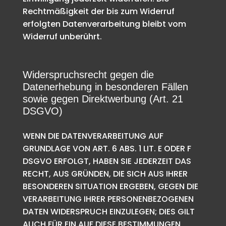
Rechtmäßigkeit der bis zum Widerruf
erfolgten Datenverarbeitung bleibt vom
Widerruf unberührt.
Widerspruchsrecht gegen die
Datenerhebung in besonderen Fällen
sowie gegen Direktwerbung (Art. 21
DSGVO)
WENN DIE DATENVERARBEITUNG AUF
GRUNDLAGE VON ART. 6 ABS. 1 LIT. E ODER F
DSGVO ERFOLGT, HABEN SIE JEDERZEIT DAS
RECHT, AUS GRÜNDEN, DIE SICH AUS IHRER
BESONDEREN SITUATION ERGEBEN, GEGEN DIE
VERARBEITUNG IHRER PERSONENBEZOGENEN
DATEN WIDERSPRUCH EINZULEGEN; DIES GILT
AUCH FÜR EIN AUF DIESE BESTIMMUNGEN