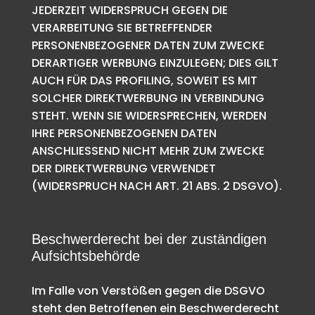
JEDERZEIT WIDERSPRUCH GEGEN DIE
VERARBEITUNG SIE BETREFFENDER
PERSONENBEZOGENER DATEN ZUM ZWECKE
DERARTIGER WERBUNG EINZULEGEN; DIES GILT
AUCH FÜR DAS PROFILING, SOWEIT ES MIT
SOLCHER DIREKTWERBUNG IN VERBINDUNG
STEHT. WENN SIE WIDERSPRECHEN, WERDEN
IHRE PERSONENBEZOGENEN DATEN
ANSCHLIESSEND NICHT MEHR ZUM ZWECKE
DER DIREKTWERBUNG VERWENDET
(WIDERSPRUCH NACH ART. 21 ABS. 2 DSGVO).
Beschwerde­recht bei der zuständigen
Aufsichts­behörde
Im Falle von Verstößen gegen die DSGVO
steht den Betroffenen ein Beschwerderecht