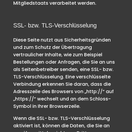
Mitgliedstaats verarbeitet werden.
SSL- bzw. TLS-Verschlüsselung
Diese Seite nutzt aus Sicherheitsgründen
und zum Schutz der Übertragung
vertraulicher Inhalte, wie zum Beispiel
Bestellungen oder Anfragen, die Sie an uns
als Seitenbetreiber senden, eine SSL- bzw.
TLS-Verschlüsselung. Eine verschlüsselte
Verbindung erkennen Sie daran, dass die
Adresszeile des Browsers von „http://“ auf
„https://“ wechselt und an dem Schloss-
Symbol in Ihrer Browserzeile.
Wenn die SSL- bzw. TLS-Verschlüsselung
aktiviert ist, können die Daten, die Sie an