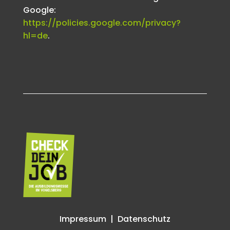
Google:
https://policies.google.com/privacy?
hl=de
.
Impressum
|
Datenschutz