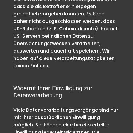
dass Sie als Betroffener hiergegen
gerichtlich vorgehen könnten. Es kann
daher nicht ausgeschlossen werden, dass
US-Behörden (z. B. Geheimdienste) Ihre auf
US-Servern befindlichen Daten zu
Überwachungszwecken verarbeiten,
auswerten und dauerhaft speichern. Wir
haben auf diese Verarbeitungstätigkeiten
keinen Einfluss.
Widerruf Ihrer Einwilligung zur
Datenverarbeitung
Viele Datenverarbeitungsvorgänge sind nur
mit Ihrer ausdrücklichen Einwilligung
möglich. Sie können eine bereits erteilte
Einwilligung jederzeit widerrufen. Die