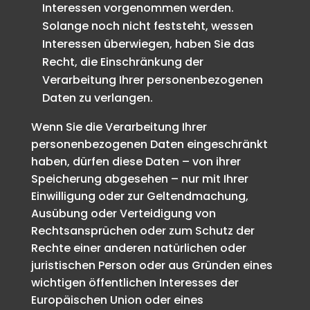
Interessen vorgenommen werden.
Solange noch nicht feststeht, wessen
Interessen überwiegen, haben Sie das
Recht, die Einschränkung der
Verarbeitung Ihrer personenbezogenen
Daten zu verlangen.
Wenn Sie die Verarbeitung Ihrer
personenbezogenen Daten eingeschränkt
haben, dürfen diese Daten – von ihrer
Speicherung abgesehen – nur mit Ihrer
Einwilligung oder zur Geltendmachung,
Ausübung oder Verteidigung von
Rechtsansprüchen oder zum Schutz der
Rechte einer anderen natürlichen oder
juristischen Person oder aus Gründen eines
wichtigen öffentlichen Interesses der
Europäischen Union oder eines