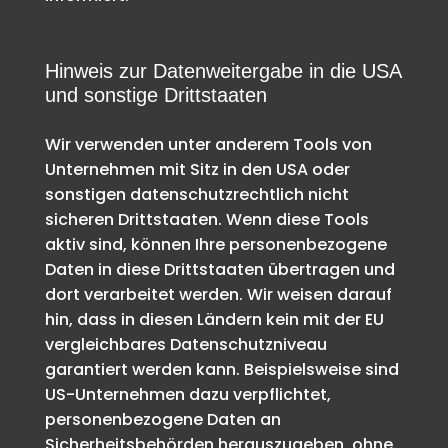
Hinweis zur Datenweitergabe in die USA
und sonstige Drittstaaten
Wir verwenden unter anderem Tools von
Unternehmen mit Sitz in den USA oder
sonstigen datenschutzrechtlich nicht
sicheren Drittstaaten. Wenn diese Tools
aktiv sind, können Ihre personenbezogene
Daten in diese Drittstaaten übertragen und
dort verarbeitet werden. Wir weisen darauf
hin, dass in diesen Ländern kein mit der EU
vergleichbares Datenschutzniveau
garantiert werden kann. Beispielsweise sind
US-Unternehmen dazu verpflichtet,
personenbezogene Daten an
Sicherheitsbehörden herauszugeben, ohne