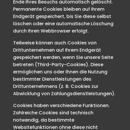
Ende Ihres Besuchs automatisch gelöscht.
Permanente Cookies bleiben auf Ihrem
Endgerät gespeichert, bis Sie diese selbst
löschen oder eine automatische Löschung
durch Ihren Webbrowser erfolgt.
Teilweise können auch Cookies von
Drittunternehmen auf Ihrem Endgerät
gespeichert werden, wenn Sie unsere Seite
betreten (Third-Party-Cookies). Diese
ermöglichen uns oder Ihnen die Nutzung
bestimmter Dienstleistungen des
Drittunternehmens (z. B. Cookies zur
Abwicklung von Zahlungsdienstleistungen).
Cookies haben verschiedene Funktionen.
Zahlreiche Cookies sind technisch
notwendig, da bestimmte
Websitefunktionen ohne diese nicht