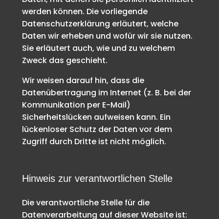
werden können. Die vorliegende
Datenschutzerklärung erläutert, welche
Daten wir erheben und wofür wir sie nutzen.
Sie erläutert auch, wie und zu welchem
Zweck das geschieht.
Wir weisen darauf hin, dass die
Datenübertragung im Internet (z. B. bei der
Kommunikation per E-Mail)
Sicherheitslücken aufweisen kann. Ein
lückenloser Schutz der Daten vor dem
Zugriff durch Dritte ist nicht möglich.
Hinweis zur verantwortlichen Stelle
Die verantwortliche Stelle für die
Datenverarbeitung auf dieser Website ist: