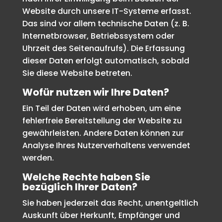
Website durch unsere IT-Systeme erfasst.
Das sind vor allem technische Daten (z. B.
Internetbrowser, Betriebssystem oder
Uhrzeit des Seitenaufrufs). Die Erfassung
dieser Daten erfolgt automatisch, sobald
Sie diese Website betreten.
Wofür nutzen wir Ihre Daten?
Ein Teil der Daten wird erhoben, um eine
fehlerfreie Bereitstellung der Website zu
gewährleisten. Andere Daten können zur
Analyse Ihres Nutzerverhaltens verwendet
werden.
Welche Rechte haben Sie
bezüglich Ihrer Daten?
Sie haben jederzeit das Recht, unentgeltlich
Auskunft über Herkunft, Empfänger und