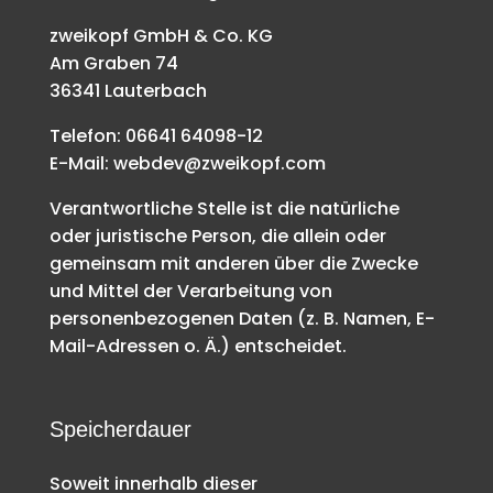
zweikopf GmbH & Co. KG
Am Graben 74
36341 Lauterbach
Telefon: 06641 64098-12
E-Mail: webdev@zweikopf.com
Verantwortliche Stelle ist die natürliche
oder juristische Person, die allein oder
gemeinsam mit anderen über die Zwecke
und Mittel der Verarbeitung von
personenbezogenen Daten (z. B. Namen, E-
Mail-Adressen o. Ä.) entscheidet.
Speicherdauer
Soweit innerhalb dieser