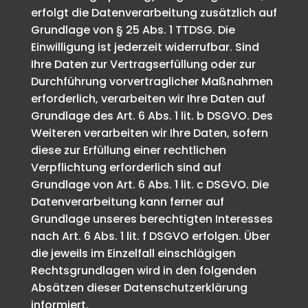
erfolgt die Datenverarbeitung zusätzlich auf
Grundlage von § 25 Abs. 1 TTDSG. Die
Einwilligung ist jederzeit widerrufbar. Sind
Ihre Daten zur Vertragserfüllung oder zur
Durchführung vorvertraglicher Maßnahmen
erforderlich, verarbeiten wir Ihre Daten auf
Grundlage des Art. 6 Abs. 1 lit. b DSGVO. Des
Weiteren verarbeiten wir Ihre Daten, sofern
diese zur Erfüllung einer rechtlichen
Verpflichtung erforderlich sind auf
Grundlage von Art. 6 Abs. 1 lit. c DSGVO. Die
Datenverarbeitung kann ferner auf
Grundlage unseres berechtigten Interesses
nach Art. 6 Abs. 1 lit. f DSGVO erfolgen. Über
die jeweils im Einzelfall einschlägigen
Rechtsgrundlagen wird in den folgenden
Absätzen dieser Datenschutzerklärung
informiert.