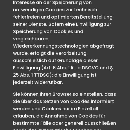
Interesse an der Speicherung von
notwendigen Cookies zur technisch
fehlerfreien und optimierten Bereitstellung
seiner Dienste. Sofern eine Einwilligung zur
Speicherung von Cookies und
vergleichbaren
Wiedererkennungstechnologien abgefragt
wurde, erfolgt die Verarbeitung
ausschließlich auf Grundlage dieser
Einwilligung (Art. 6 Abs. 1 lit. a DSGVO und §
25 Abs. 1 TTDSG); die Einwilligung ist
jederzeit widerrufbar.
Sie können Ihren Browser so einstellen, dass
Sie über das Setzen von Cookies informiert
werden und Cookies nur im Einzelfall
erlauben, die Annahme von Cookies für
bestimmte Fälle oder generell ausschließen