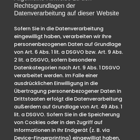
Rechtsgrundlagen der
Datenverarbeitung auf dieser Website
Sofern Sie in die Datenverarbeitung
eingewilligt haben, verarbeiten wir Ihre
personenbezogenen Daten auf Grundlage
von Art. 6 Abs. 1 lit. a DSGVO bzw. Art. 9 Abs.
2 lit. a DSGVO, sofern besondere
Datenkategorien nach Art. 9 Abs. 1 DSGVO
verarbeitet werden. Im Falle einer
ausdrücklichen Einwilligung in die
Übertragung personenbezogener Daten in
Drittstaaten erfolgt die Datenverarbeitung
außerdem auf Grundlage von Art. 49 Abs. 1
lit. a DSGVO. Sofern Sie in die Speicherung
von Cookies oder in den Zugriff auf
Informationen in Ihr Endgerät (z. B. via
Device-Fingerprinting) eingewilligt haben,