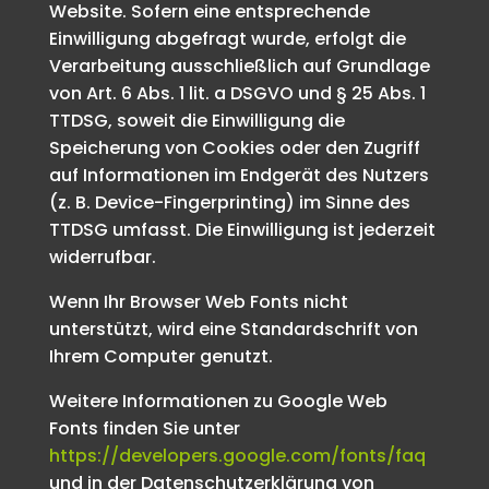
Website. Sofern eine entsprechende
Einwilligung abgefragt wurde, erfolgt die
Verarbeitung ausschließlich auf Grundlage
von Art. 6 Abs. 1 lit. a DSGVO und § 25 Abs. 1
TTDSG, soweit die Einwilligung die
Speicherung von Cookies oder den Zugriff
auf Informationen im Endgerät des Nutzers
(z. B. Device-Fingerprinting) im Sinne des
TTDSG umfasst. Die Einwilligung ist jederzeit
widerrufbar.
Wenn Ihr Browser Web Fonts nicht
unterstützt, wird eine Standardschrift von
Ihrem Computer genutzt.
Weitere Informationen zu Google Web
Fonts finden Sie unter
https://developers.google.com/fonts/faq
und in der Datenschutzerklärung von