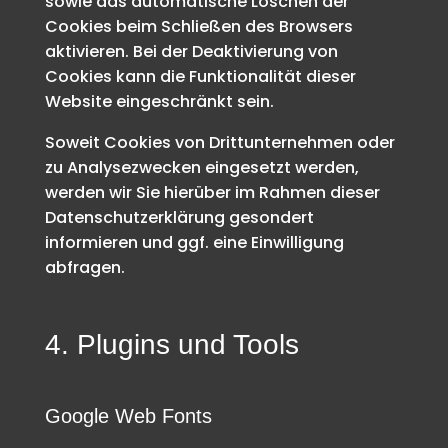
sowie das automatische Löschen der
Cookies beim Schließen des Browsers
aktivieren. Bei der Deaktivierung von
Cookies kann die Funktionalität dieser
Website eingeschränkt sein.
Soweit Cookies von Drittunternehmen oder
zu Analysezwecken eingesetzt werden,
werden wir Sie hierüber im Rahmen dieser
Datenschutzerklärung gesondert
informieren und ggf. eine Einwilligung
abfragen.
4. Plugins und Tools
Google Web Fonts