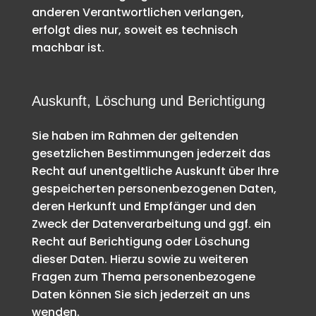
anderen Verantwortlichen verlangen,
erfolgt dies nur, soweit es technisch
machbar ist.
Auskunft, Löschung und Berichtigung
Sie haben im Rahmen der geltenden
gesetzlichen Bestimmungen jederzeit das
Recht auf unentgeltliche Auskunft über Ihre
gespeicherten personenbezogenen Daten,
deren Herkunft und Empfänger und den
Zweck der Datenverarbeitung und ggf. ein
Recht auf Berichtigung oder Löschung
dieser Daten. Hierzu sowie zu weiteren
Fragen zum Thema personenbezogene
Daten können Sie sich jederzeit an uns
wenden.