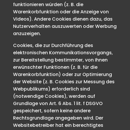
funktionieren würden (z. B. die
Warenkorbfunktion oder die Anzeige von
Videos). Andere Cookies dienen dazu, das
Nutzerverhalten auszuwerten oder Werbung
anzuzeigen.
Cookies, die zur Durchführung des
elektronischen Kommunikationsvorgangs,
zur Bereitstellung bestimmter, von Ihnen
erwünschter Funktionen (z. B. für die
Warenkorbfunktion) oder zur Optimierung
der Website (z. B. Cookies zur Messung des
Webpublikums) erforderlich sind
(notwendige Cookies), werden auf
Grundlage von Art. 6 Abs. 1 lit. f DSGVO
gespeichert, sofern keine andere
Rechtsgrundlage angegeben wird. Der
Websitebetreiber hat ein berechtigtes