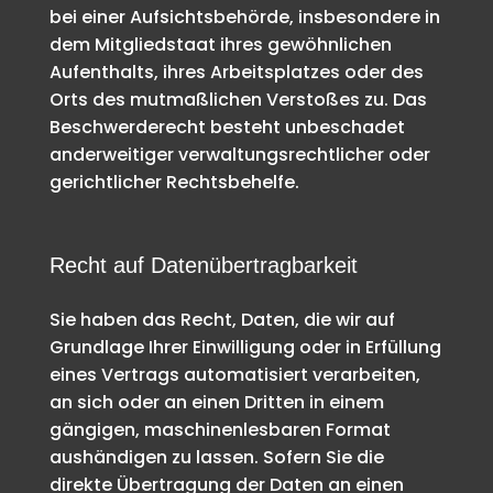
bei einer Aufsichtsbehörde, insbesondere in
dem Mitgliedstaat ihres gewöhnlichen
Aufenthalts, ihres Arbeitsplatzes oder des
Orts des mutmaßlichen Verstoßes zu. Das
Beschwerderecht besteht unbeschadet
anderweitiger verwaltungsrechtlicher oder
gerichtlicher Rechtsbehelfe.
Recht auf Daten­übertrag­barkeit
Sie haben das Recht, Daten, die wir auf
Grundlage Ihrer Einwilligung oder in Erfüllung
eines Vertrags automatisiert verarbeiten,
an sich oder an einen Dritten in einem
gängigen, maschinenlesbaren Format
aushändigen zu lassen. Sofern Sie die
direkte Übertragung der Daten an einen