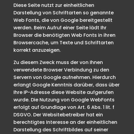
Diese Seite nutzt zur einheitlichen
Darstellung von Schriftarten so genannte
Web Fonts, die von Google bereitgestellt
werden. Beim Aufruf einer Seite lädt Ihr
Browser die benötigten Web Fonts in ihren
Browsercache, um Texte und Schriftarten
korrekt anzuzeigen.
Zu diesem Zweck muss der von Ihnen
verwendete Browser Verbindung zu den
Servern von Google aufnehmen. Hierdurch
erlangt Google Kenntnis darüber, dass über
Ihre IP-Adresse diese Website aufgerufen
wurde. Die Nutzung von Google WebFonts
erfolgt auf Grundlage von Art. 6 Abs. 1 lit. f
DSGVO. Der Websitebetreiber hat ein
berechtigtes Interesse an der einheitlichen
Darstellung des Schriftbildes auf seiner