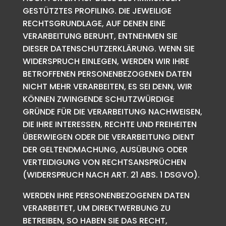
GESTÜTZTES PROFILING. DIE JEWEILIGE
RECHTSGRUNDLAGE, AUF DENEN EINE
VERARBEITUNG BERUHT, ENTNEHMEN SIE
DIESER DATENSCHUTZERKLÄRUNG. WENN SIE
WIDERSPRUCH EINLEGEN, WERDEN WIR IHRE
BETROFFENEN PERSONENBEZOGENEN DATEN
NICHT MEHR VERARBEITEN, ES SEI DENN, WIR
KÖNNEN ZWINGENDE SCHUTZWÜRDIGE
GRÜNDE FÜR DIE VERARBEITUNG NACHWEISEN,
DIE IHRE INTERESSEN, RECHTE UND FREIHEITEN
ÜBERWIEGEN ODER DIE VERARBEITUNG DIENT
DER GELTENDMACHUNG, AUSÜBUNG ODER
VERTEIDIGUNG VON RECHTSANSPRÜCHEN
(WIDERSPRUCH NACH ART. 21 ABS. 1 DSGVO).
WERDEN IHRE PERSONENBEZOGENEN DATEN
VERARBEITET, UM DIREKTWERBUNG ZU
BETREIBEN, SO HABEN SIE DAS RECHT,