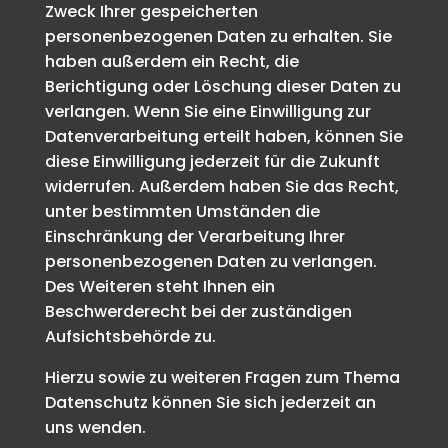
Zweck Ihrer gespeicherten
personenbezogenen Daten zu erhalten. Sie
haben außerdem ein Recht, die
Berichtigung oder Löschung dieser Daten zu
verlangen. Wenn Sie eine Einwilligung zur
Datenverarbeitung erteilt haben, können Sie
diese Einwilligung jederzeit für die Zukunft
widerrufen. Außerdem haben Sie das Recht,
unter bestimmten Umständen die
Einschränkung der Verarbeitung Ihrer
personenbezogenen Daten zu verlangen.
Des Weiteren steht Ihnen ein
Beschwerderecht bei der zuständigen
Aufsichtsbehörde zu.
Hierzu sowie zu weiteren Fragen zum Thema
Datenschutz können Sie sich jederzeit an
uns wenden.