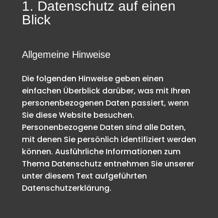
1. Datenschutz auf einen
Blick
Allgemeine Hinweise
Die folgenden Hinweise geben einen
einfachen Überblick darüber, was mit Ihren
personenbezogenen Daten passiert, wenn
Sie diese Website besuchen.
Personenbezogene Daten sind alle Daten,
mit denen Sie persönlich identifiziert werden
können. Ausführliche Informationen zum
Thema Datenschutz entnehmen Sie unserer
unter diesem Text aufgeführten
Datenschutzerklärung.