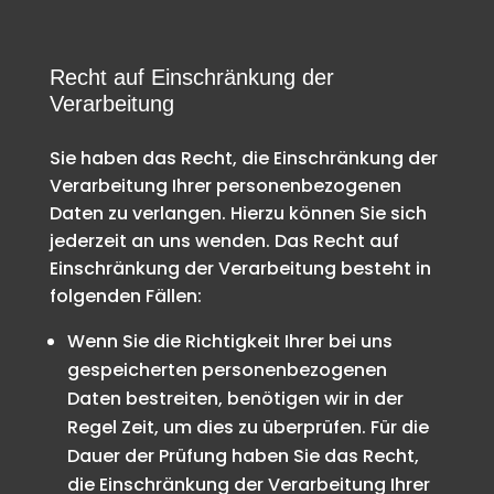
Recht auf Einschränkung der
Verarbeitung
Sie haben das Recht, die Einschränkung der
Verarbeitung Ihrer personenbezogenen
Daten zu verlangen. Hierzu können Sie sich
jederzeit an uns wenden. Das Recht auf
Einschränkung der Verarbeitung besteht in
folgenden Fällen:
Wenn Sie die Richtigkeit Ihrer bei uns
gespeicherten personenbezogenen
Daten bestreiten, benötigen wir in der
Regel Zeit, um dies zu überprüfen. Für die
Dauer der Prüfung haben Sie das Recht,
die Einschränkung der Verarbeitung Ihrer