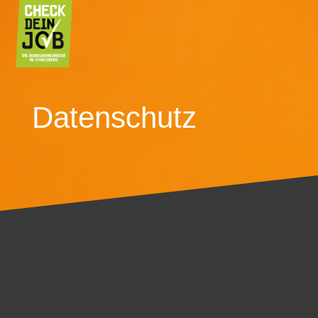
Datenschutz