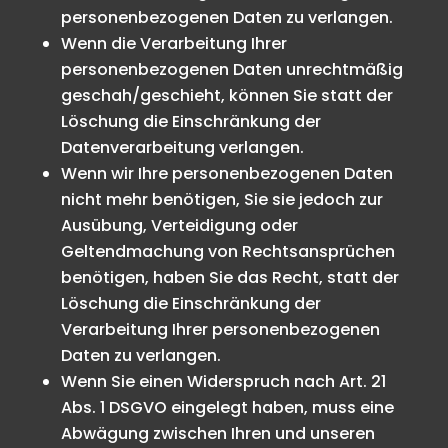
personenbezogenen Daten zu verlangen.
Wenn die Verarbeitung Ihrer
personenbezogenen Daten unrechtmäßig
geschah/geschieht, können Sie statt der
Löschung die Einschränkung der
Datenverarbeitung verlangen.
Wenn wir Ihre personenbezogenen Daten
nicht mehr benötigen, Sie sie jedoch zur
Ausübung, Verteidigung oder
Geltendmachung von Rechtsansprüchen
benötigen, haben Sie das Recht, statt der
Löschung die Einschränkung der
Verarbeitung Ihrer personenbezogenen
Daten zu verlangen.
Wenn Sie einen Widerspruch nach Art. 21
Abs. 1 DSGVO eingelegt haben, muss eine
Abwägung zwischen Ihren und unseren